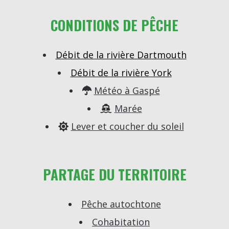
CONDITIONS DE PÊCHE
Débit de la rivière Dartmouth
Débit de la rivière York
Météo à Gaspé

Marée

Lever et coucher du soleil

PARTAGE DU TERRITOIRE
Pêche autochtone
Cohabitation