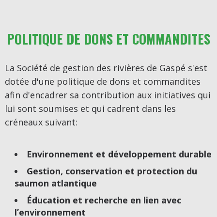
POLITIQUE DE DONS ET COMMANDITES
La Société de gestion des rivières de Gaspé s'est
dotée d'une politique de dons et commandites
afin d'encadrer sa contribution aux initiatives qui
lui sont soumises et qui cadrent dans les
créneaux suivant:
Environnement et développement durable
Gestion, conservation et protection du
saumon atlantique
Éducation et recherche en lien avec
l’environnement