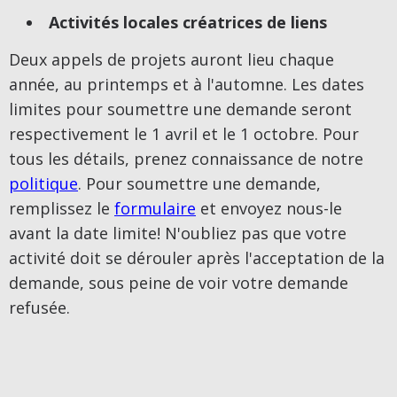
Activités locales créatrices de liens
Deux appels de projets auront lieu chaque
année, au printemps et à l'automne. Les dates
limites pour soumettre une demande seront
respectivement le 1 avril et le 1 octobre. Pour
tous les détails, prenez connaissance de notre
politique
. Pour soumettre une demande,
remplissez le
formulaire
et envoyez nous-le
avant la date limite! N'oubliez pas que votre
activité doit se dérouler après l'acceptation de la
demande, sous peine de voir votre demande
refusée.