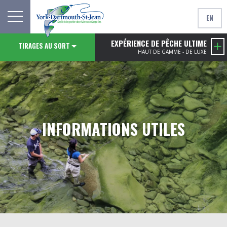
EN
EXPÉRIENCE DE PÊCHE ULTIME
TIRAGES AU SORT
HAUT DE GAMME - DE LUXE
INFORMATIONS UTILES