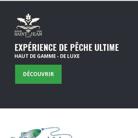
EXPÉRIENCE DE PÊCHE ULTIME
HAUT DE GAMME - DE LUXE
DÉCOUVRIR