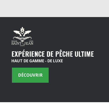
EXPÉRIENCE DE PÊCHE ULTIME
HAUT DE GAMME - DE LUXE
DÉCOUVRIR