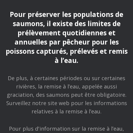
Pour préserver les populations de
saumons, il existe des limites de
prélèvement quotidiennes et
annuelles par pêcheur pour les
poissons capturés, prélevés et remis
à l’eau.
De plus, à certaines périodes ou sur certaines
rivières, la remise à l’eau, appelée aussi
graciation, des saumons peut être obligatoire.
Surveillez notre site web pour les informations
relatives à la remise à l’eau.
Pour plus d'information sur la remise à l’eau,