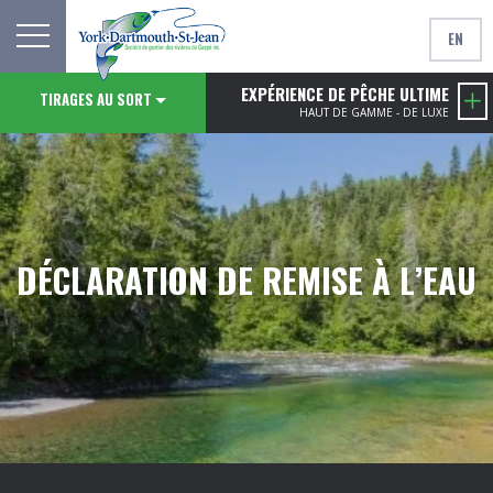
EN
EXPÉRIENCE DE PÊCHE ULTIME
TIRAGES AU SORT
HAUT DE GAMME - DE LUXE
DÉCLARATION DE REMISE À L’EAU